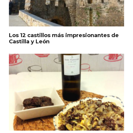
Los 12 castillos más impresionantes de
Castilla y León
Disfrutar de la Semana Santa en Rueda
en 2026
Formas de preparar la morcilla,