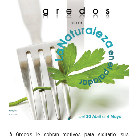
ACCEDER
Ultimas entradas
A Gredos le sobran motivos para visitarlo: sus