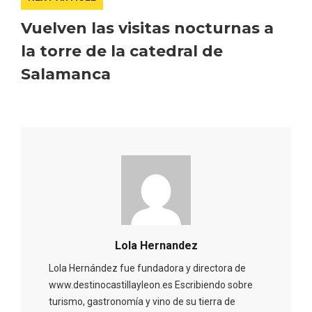
Vuelven las visitas nocturnas a
la torre de la catedral de
Salamanca
El Cronicón de Oña sale a la calle
Lola Hernandez
Lola Hernández fue fundadora y directora de
www.destinocastillayleon.es Escribiendo sobre
turismo, gastronomía y vino de su tierra de