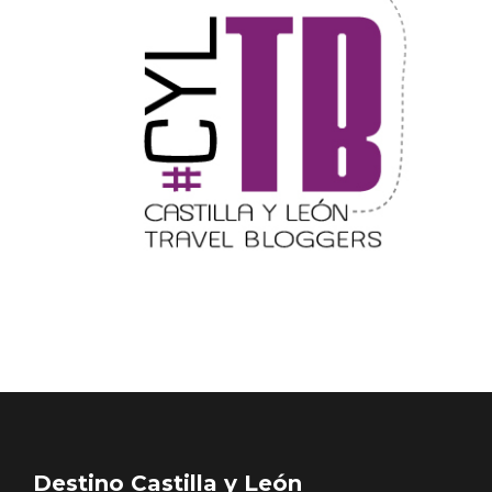
Destino Castilla y León