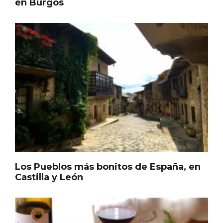
Los Pueblos más bonitos de España, en
Castilla y León
Paseo nocturno por Valladolid