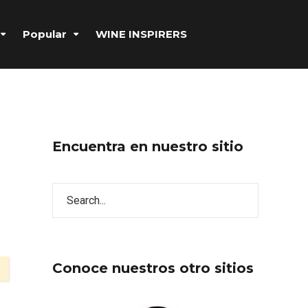
Popular
WINE INSPIRERS
Encuentra en nuestro sitio
Conoce nuestros otro sitios