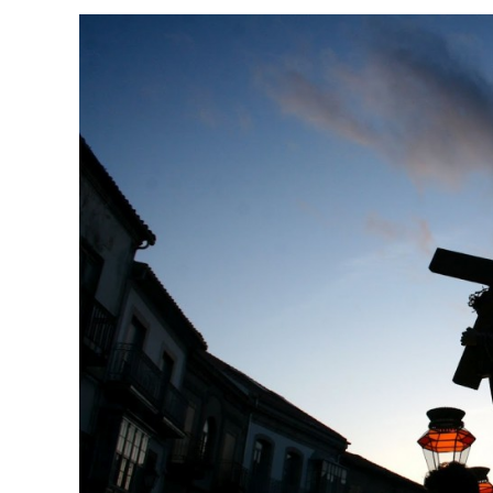
ACCEDER
Ultimas entradas