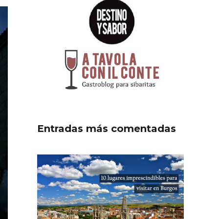
Entradas más comentadas