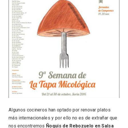
Feria del Vino de Toro 2026; descubre
“Otros Vinos de Toro”
Algunos cocineros han optado por renovar platos
más internacionales y por ello no es de extrañar que
nos encontremos
Ñoquis de Rebozuelo en Salsa