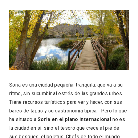
ACCEDER
Ultimas entradas
Soria es una ciudad pequeña, tranquila, que va a su
ritmo, sin sucumbir al estrés de las grandes urbes.
Tiene recursos turísticos para ver y hacer, con sus
bares de tapas y su gastronomía típica… Pero lo que
ha situado a
Soria en el plano internacional
no es
la ciudad en sí, sino el tesoro que crece al pie de
sus bosques, el boletus. Chefs de todo el mundo