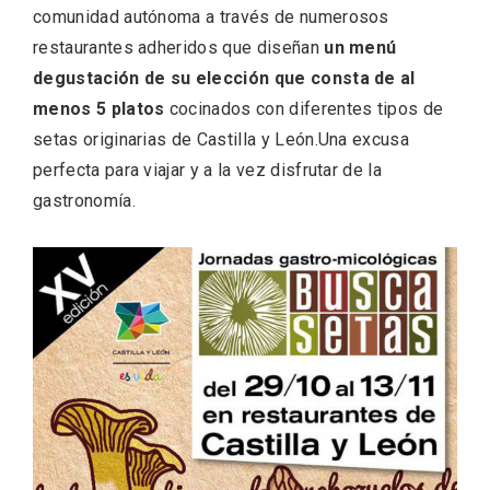
comunidad autónoma a través de numerosos
restaurantes adheridos que diseñan
un menú
degustación de su elección que consta de al
menos 5 platos
cocinados con diferentes tipos de
setas originarias de Castilla y León.Una excusa
perfecta para viajar y a la vez disfrutar de la
gastronomía.
Fiesta de Primavera 2026 en la Ruta del
Vino de Cigales