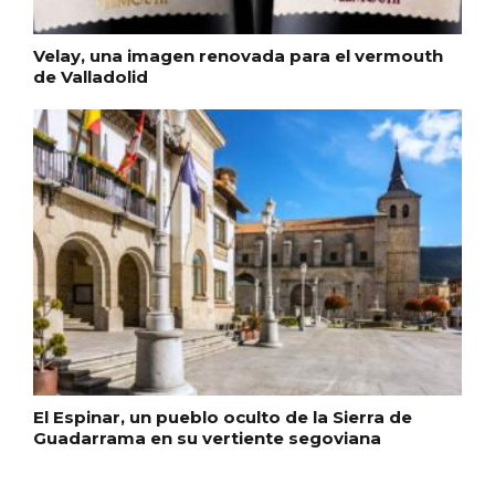
Velay, una imagen renovada para el vermouth
de Valladolid
Fermoselle, ella la bella, el balcón de los
Arribes
El Espinar, un pueblo oculto de la Sierra de
Guadarrama en su vertiente segoviana