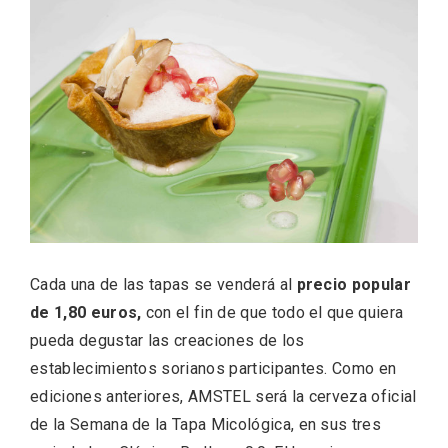
La zonificación como recurso turístico
de la Ruta del Vino de Rueda
Cada una de las tapas se venderá al
precio popular
de 1,80 euros,
con el fin de que todo el que quiera
pueda degustar las creaciones de los
establecimientos sorianos participantes. Como en
ediciones anteriores, AMSTEL será la cerveza oficial
de la Semana de la Tapa Micológica, en sus tres