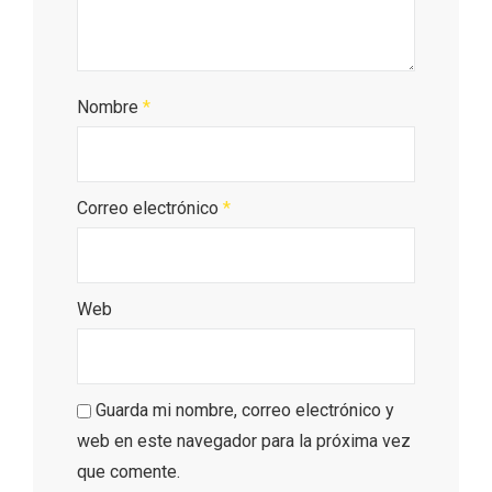
Nombre
*
Correo electrónico
*
El árbol de Navidad de Fuenterrebollo
Web
Guarda mi nombre, correo electrónico y
web en este navegador para la próxima vez
que comente.