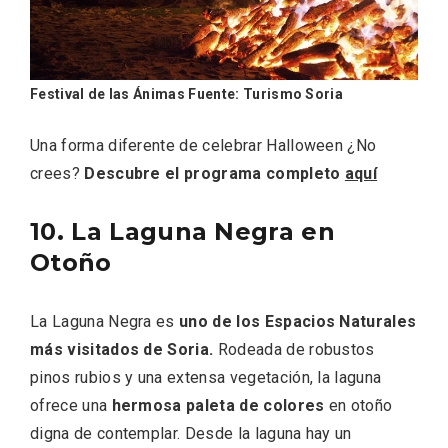
Festival de las Ánimas Fuente: Turismo Soria
Una forma diferente de celebrar Halloween ¿No
crees?
Descubre el programa completo
aquí
10. La Laguna Negra en
Otoño
La Laguna Negra es
uno de los Espacios Naturales
más visitados de Soria.
Rodeada de robustos
pinos rubios y una extensa vegetación, la laguna
ofrece una
hermosa paleta de colores
en otoño
digna de contemplar. Desde la laguna hay un