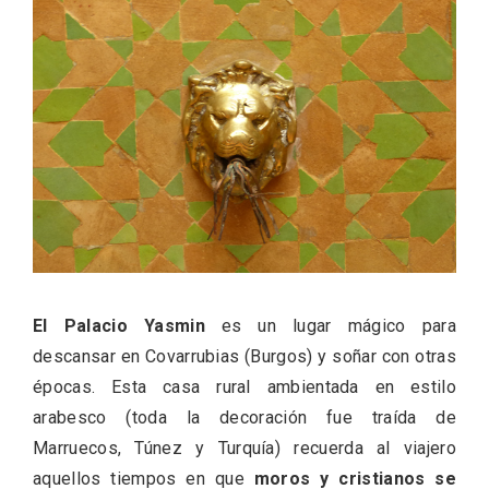
ACCEDER
Ultimas entradas
El Palacio Yasmin
es un lugar mágico para
descansar en Covarrubias (Burgos) y soñar con otras
épocas. Esta casa rural ambientada en estilo
arabesco (toda la decoración fue traída de
Marruecos, Túnez y Turquía) recuerda al viajero
aquellos tiempos en que
moros y cristianos se