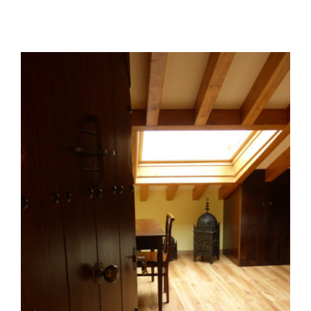
Fiesta de Primavera 2026 en la Ruta del
Vino de Cigales