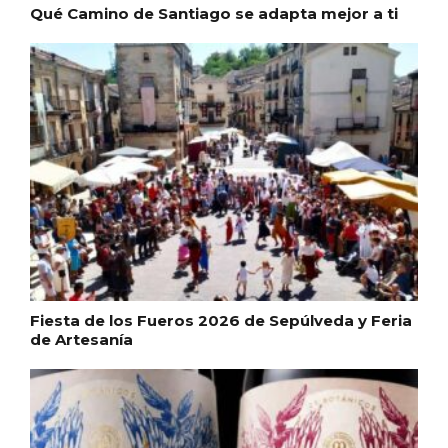
Itinerarios musicales en San Miguel del
Qué Camino de Santiago se adapta mejor a ti
Pino 2026
Fiesta de los Fueros 2026 de Sepúlveda y Feria
de Artesanía