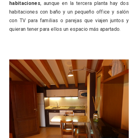
habitaciones
, aunque en la tercera planta hay dos
habitaciones con baño y un pequeño office y salón
con TV para familias o parejas que viajen juntos y
quieran tener para ellos un espacio más apartado.
V Feria Europea del Queso 2026 en
Serrada