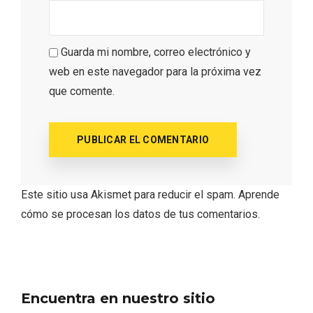
Guarda mi nombre, correo electrónico y
web en este navegador para la próxima vez
Los Pueblos más bonitos de España, en
que comente.
Castilla y León
Este sitio usa Akismet para reducir el spam.
Aprende
cómo se procesan los datos de tus comentarios.
Encuentra en nuestro sitio