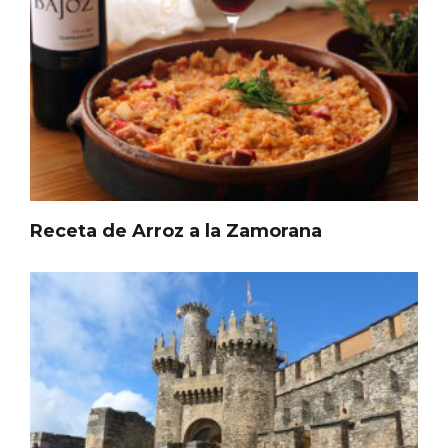
Receta de Arroz a la Zamorana
El árbol de Navidad de Fuenterrebollo