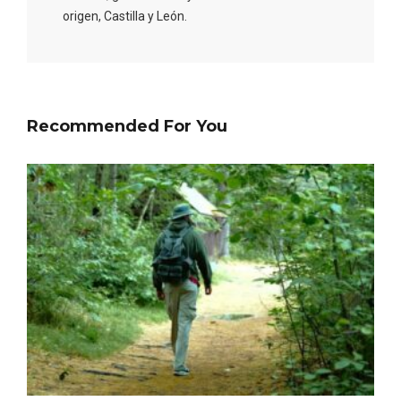
origen, Castilla y León.
Recommended For You