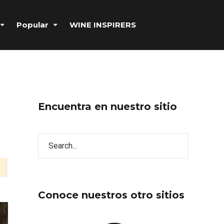
Popular
WINE INSPIRERS
Encuentra en nuestro sitio
Conoce nuestros otro sitios