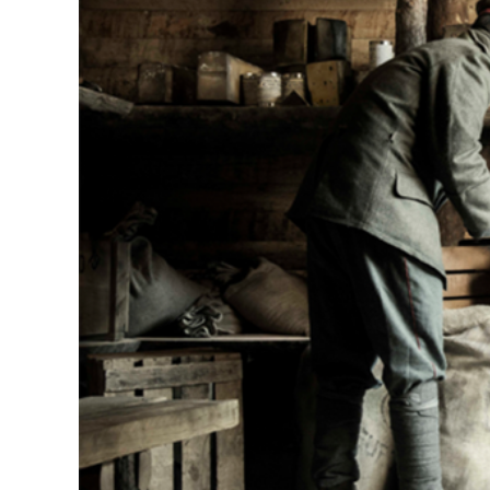
ACCEDER
Ultimas entradas