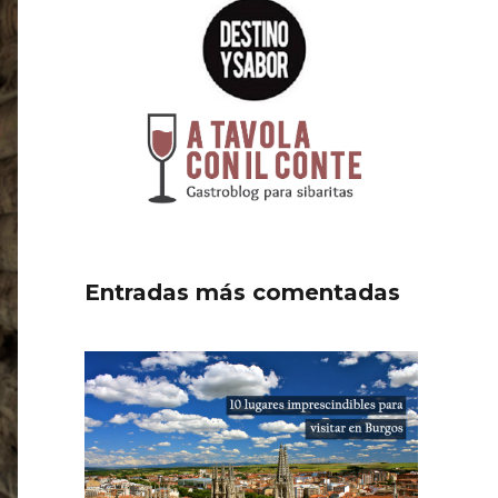
Entradas más comentadas