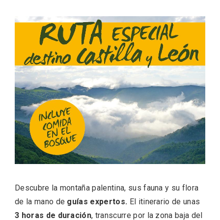
ACCEDER
Ultimas entradas
Descubre la montaña palentina, sus fauna y su flora
de la mano de
guías expertos.
El itinerario de unas
3 horas de duración
, transcurre por la zona baja del