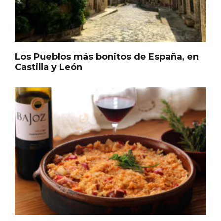
Los Pueblos más bonitos de España, en
Castilla y León
Paseo nocturno por Valladolid