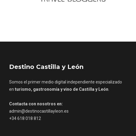
Destino Castilla y León
Somos el primer medio digital independiente especializado
en
turismo, gastronomía y vino de Castilla y León
.
Contacta con nosotros en:
admin@destinocastillayleon.es
+34 618 018 812