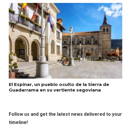
Feria del Vino de Toro 2026; descubre
“Otros Vinos de Toro”
El Espinar, un pueblo oculto de la Sierra de
Guadarrama en su vertiente segoviana
Follow us and get the latest news delivered to your
timeline!