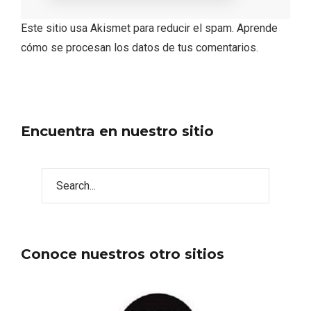
Este sitio usa Akismet para reducir el spam.
Aprende
cómo se procesan los datos de tus comentarios.
Encuentra en nuestro sitio
IV Edición del Festival de Narración Oral,
Memoria, Tierra y Voz
Conoce nuestros otro sitios