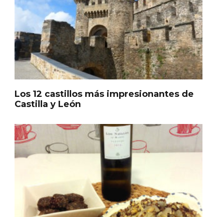
Los 12 castillos más impresionantes de
Castilla y León
IGP Morcilla de Burgos triunfó en el
Salón Gourmet 2026