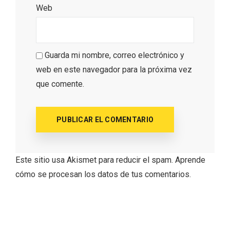
Web
Guarda mi nombre, correo electrónico y
web en este navegador para la próxima vez
que comente.
La zonificación como recurso turístico
de la Ruta del Vino de Rueda
Este sitio usa Akismet para reducir el spam.
Aprende
cómo se procesan los datos de tus comentarios.