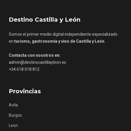
Destino Castilla y León
Somos el primer medio digital independiente especializado
en
turismo, gastronomía y vino de Castilla y León
.
Contacta con nosotros en:
admin@destinocastillayleon.es
+34 618 018 812
Provincias
Avila
Burgos
Leon