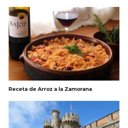
Receta de Arroz a la Zamorana
Paseo nocturno por Valladolid