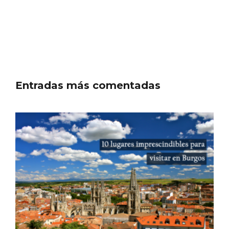
Entradas más comentadas
Fiesta de Primavera 2026 en la Ruta del
Vino de Cigales