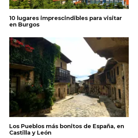
10 lugares imprescindibles para visitar
en Burgos
Enoturismo visitando la Bodega Museo
La Olmilla, en Peñafiel
Los Pueblos más bonitos de España, en
Castilla y León