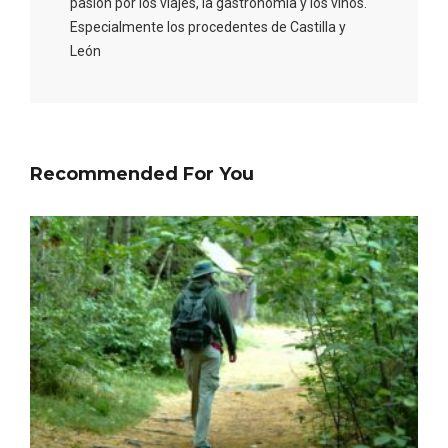
pasión por los viajes, la gastronomía y los vinos.
Especialmente los procedentes de Castilla y
León
Recommended For You
El Cronicón de Oña sale a la calle