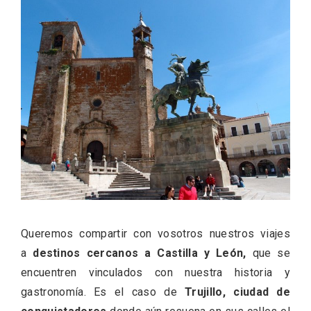
ACCEDER
Ultimas entradas
Queremos compartir con vosotros nuestros viajes
a
destinos cercanos a Castilla y León,
que se
encuentren vinculados con nuestra historia y
gastronomía. Es el caso de
Trujillo, ciudad de