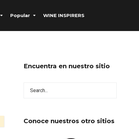
Popular
WINE INSPIRERS
Encuentra en nuestro sitio
Conoce nuestros otro sitios