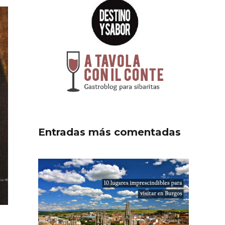
Entradas más comentadas