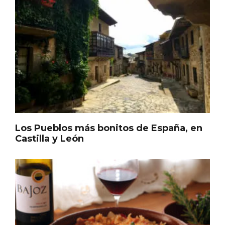
Los Pueblos más bonitos de España, en
Castilla y León
IGP Morcilla de Burgos triunfó en el
Salón Gourmet 2026