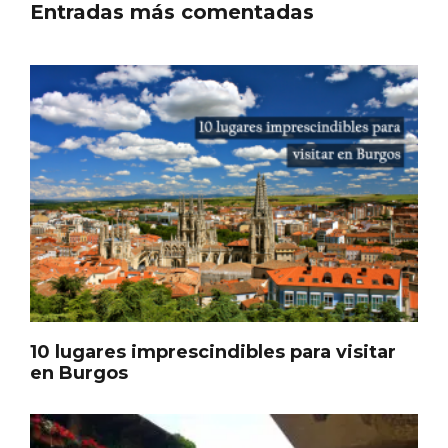
Entradas más comentadas
Paseo nocturno por Valladolid
10 lugares imprescindibles para visitar
en Burgos