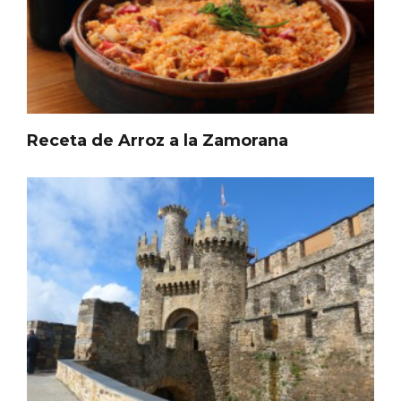
Receta de Arroz a la Zamorana
Disfrutar de la Semana Santa en Rueda
en 2026