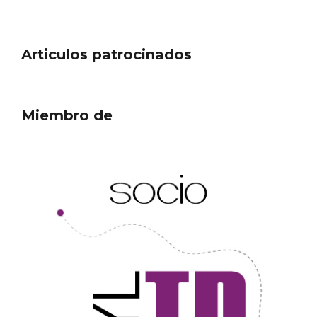
Articulos patrocinados
Miembro de