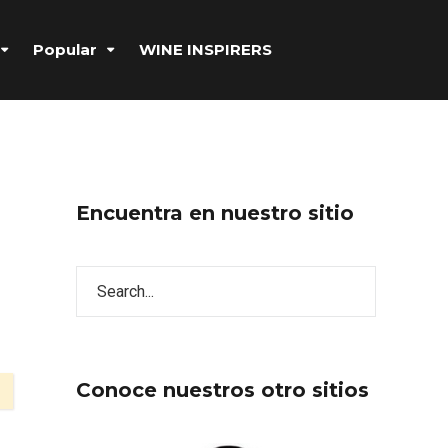
Popular
WINE INSPIRERS
Encuentra en nuestro sitio
Conoce nuestros otro sitios