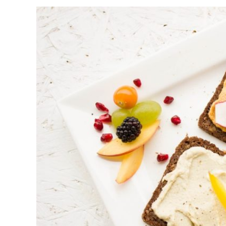
ACCEDER
Ultimas entradas