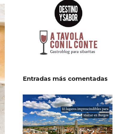
Entradas más comentadas