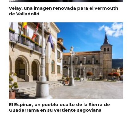
Velay, una imagen renovada para el vermouth
de Valladolid
El Cronicón de Oña sale a la calle
El Espinar, un pueblo oculto de la Sierra de
Guadarrama en su vertiente segoviana