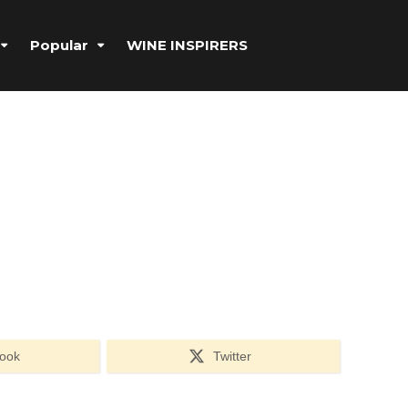
Popular
WINE INSPIRERS
ook
Twitter