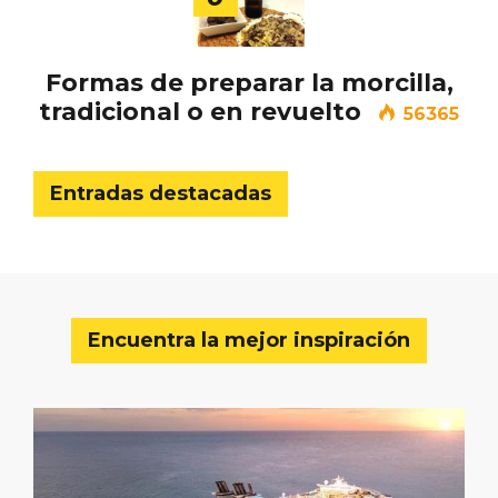
Formas de preparar la morcilla,
tradicional o en revuelto
56365
Entradas destacadas
Encuentra la mejor inspiración
Itinerarios musicales en San Miguel del